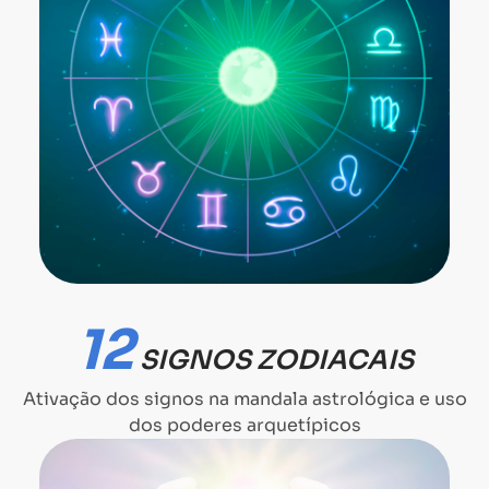
12
SIGNOS ZODIACAIS
Ativação dos signos na mandala astrológica e uso
dos poderes arquetípicos