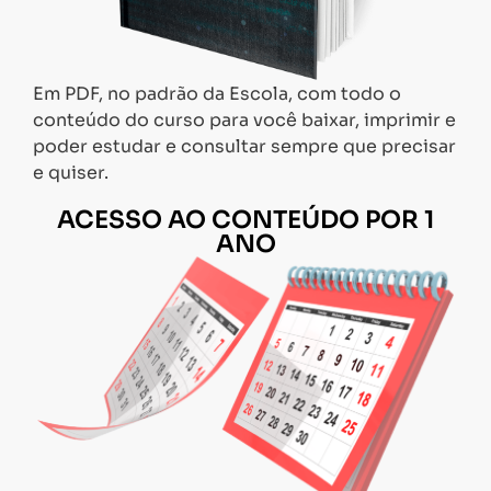
Em PDF, no padrão da Escola, com todo o
conteúdo do curso para você baixar, imprimir e
poder estudar e consultar sempre que precisar
e quiser.
ACESSO AO CONTEÚDO POR 1
ANO