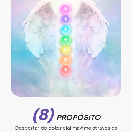
(8)
PROPÓSITO
Despertar do potencial máximo através da