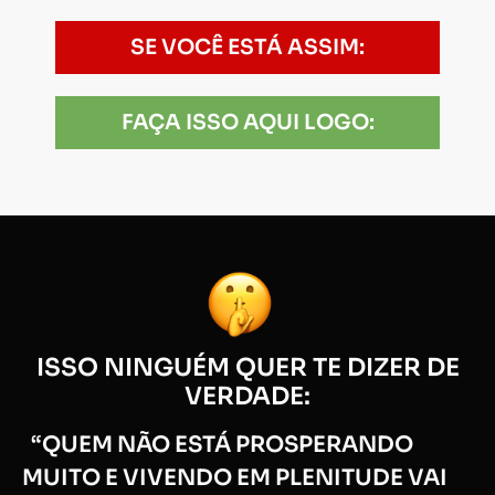
SE VOCÊ ESTÁ ASSIM:
FAÇA ISSO AQUI LOGO:
ISSO NINGUÉM QUER TE DIZER DE
VERDADE:
“QUEM NÃO ESTÁ PROSPERANDO
MUITO E VIVENDO EM PLENITUDE VAI