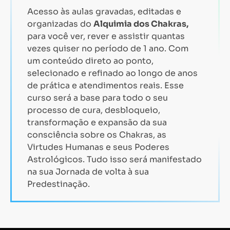
Acesso às aulas gravadas, editadas e
organizadas do
Alquimia dos Chakras,
para você ver, rever e assistir quantas
vezes quiser no período de 1 ano. Com
um conteúdo direto ao ponto,
selecionado e refinado ao longo de anos
de prática e atendimentos reais. Esse
curso será a base para todo o seu
processo de cura, desbloqueio,
transformação e expansão da sua
consciência sobre os Chakras, as
Virtudes Humanas e seus Poderes
Astrológicos. Tudo isso será manifestado
na sua Jornada de volta à sua
Predestinação.