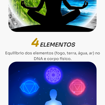
4
ELEMENTOS
Equilíbrio dos elementos (fogo, terra, água, ar) no
DNA e corpo físico.