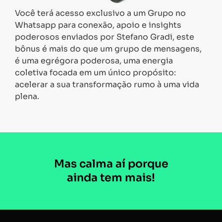
Você terá acesso exclusivo a um Grupo no
Whatsapp para conexão, apoio e insights
poderosos enviados por Stefano Gradi, este
bônus é mais do que um grupo de mensagens,
é uma egrégora poderosa, uma energia
coletiva focada em um único propósito:
acelerar a sua transformação rumo à uma vida
plena.
Mas calma aí porque
ainda tem mais!