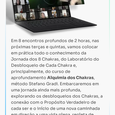
Em 8 encontros profundos de 2 horas, nas
próximas terças e quintas, vamos colocar
em prática todo o conhecimento da
Jornada dos 8 Chakras, do Laboratório do
Desbloqueio de Cada Chakra e,
principalmente, do curso de
aprofundamento
Alquimia dos Chakras
,
método Stefano Gradi. Embarcaremos em
uma jornada ainda mais profunda,
explorando os desbloqueios dos Chakras, a
conexão com o Propósito Verdadeiro de
cada ser e o início de uma nova caminhada
em direção a uma vida plena, repleta de