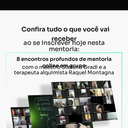
Confira tudo o que você vai
receber
ao se inscrever hoje nesta
mentoria:
8 encontros profundos de mentoria
online em grupo
com o maestro Stefano Gradi e a
terapeuta alquimista Raquel Montagna