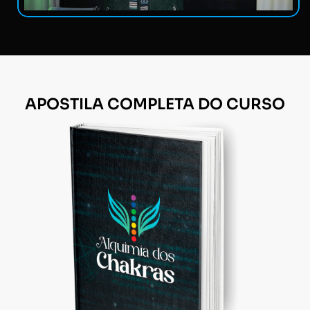
APOSTILA COMPLETA DO CURSO