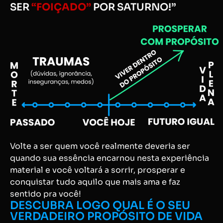
SER
“FOIÇADO”
POR SATURNO!”
Volte a ser quem você realmente deveria ser
quando sua essência encarnou nesta experiência
material e você voltará a sorrir, prosperar e
conquistar tudo aquilo que mais ama e faz
sentido pra você!
DESCUBRA LOGO QUAL É O SEU
VERDADEIRO PROPÓSITO DE VIDA