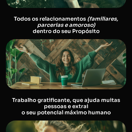
Todos os relacionamentos
(familiares,
parcerias e amoroso)
dentro do seu Propósito
Trabalho gratificante, que ajuda muitas
pessoas e extrai
o seu potencial máximo humano