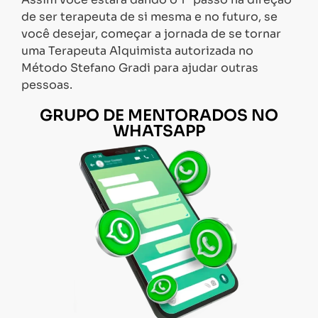
de ser terapeuta de si mesma e no futuro, se
você desejar, começar a jornada de se tornar
uma Terapeuta Alquimista autorizada no
Método Stefano Gradi para ajudar outras
pessoas.
GRUPO DE MENTORADOS NO
WHATSAPP