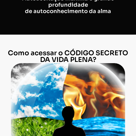
profundidade
de autoconhecimento da alma
Como acessar o CÓDIGO SECRETO
DA VIDA PLENA?