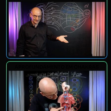
APROFUNDAMENTO EM CHAKRAS