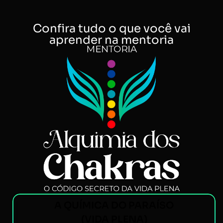
Confira tudo o que você vai
aprender na mentoria
A QUÍMICA DO PARAÍSO
(VIDA PLENA)