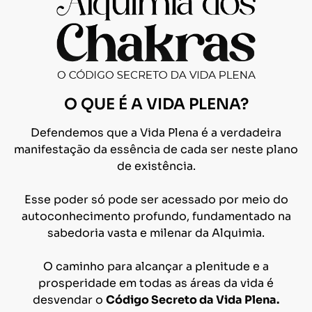
O QUE É A VIDA PLENA?
Defendemos que a Vida Plena é a verdadeira
manifestação da essência de cada ser neste plano
de existência.
Esse poder só pode ser acessado por meio do
autoconhecimento profundo, fundamentado na
sabedoria vasta e milenar da Alquimia.
O caminho para alcançar a plenitude e a
prosperidade em todas as áreas da vida é
desvendar o
Código Secreto da Vida Plena.