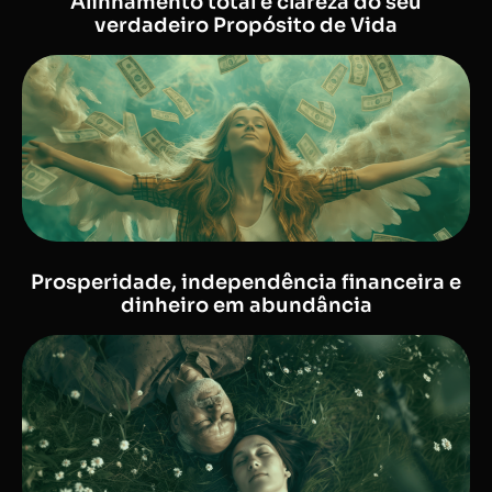
Alinhamento total e clareza do seu
verdadeiro Propósito de Vida
Prosperidade, independência financeira e
dinheiro em abundância