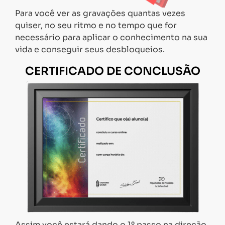
Para você ver as gravações quantas vezes
quiser, no seu ritmo e no tempo que for
necessário para aplicar o conhecimento na sua
vida e conseguir seus desbloqueios.
CERTIFICADO DE CONCLUSÃO
Assim você estará dando o 1º passo na direção