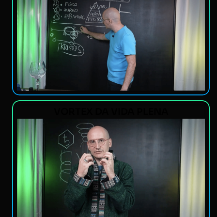
VORTEX DA VIDA PLENA