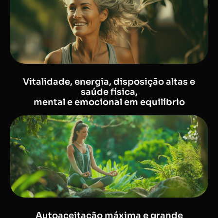
Vitalidade, energia, disposição altas e
saúde física,
mental e emocional em equilíbrio
Autoaceitação máxima e grande