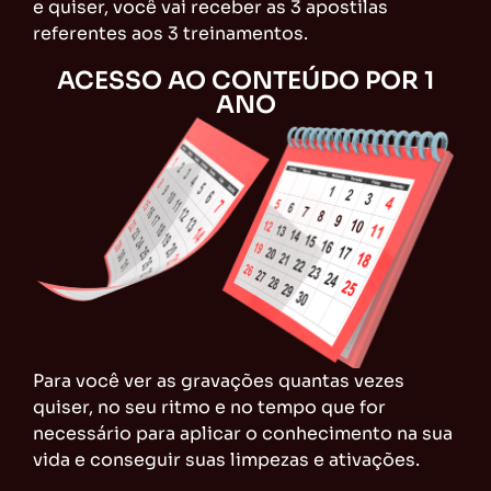
e quiser, você vai receber as 3 apostilas
referentes aos 3 treinamentos.
ACESSO AO CONTEÚDO POR 1
ANO
Para você ver as gravações quantas vezes
quiser, no seu ritmo e no tempo que for
necessário para aplicar o conhecimento na sua
vida e conseguir suas limpezas e ativações.