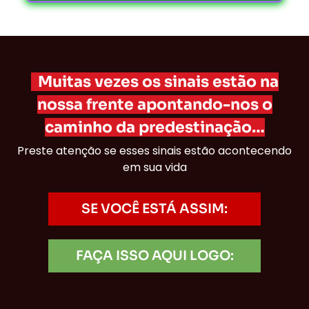
Muitas vezes os sinais estão na
nossa frente apontando-nos o
caminho da predestinação…
Preste atenção se esses sinais estão acontecendo
em sua vida
SE VOCÊ ESTÁ ASSIM:
FAÇA ISSO AQUI LOGO: