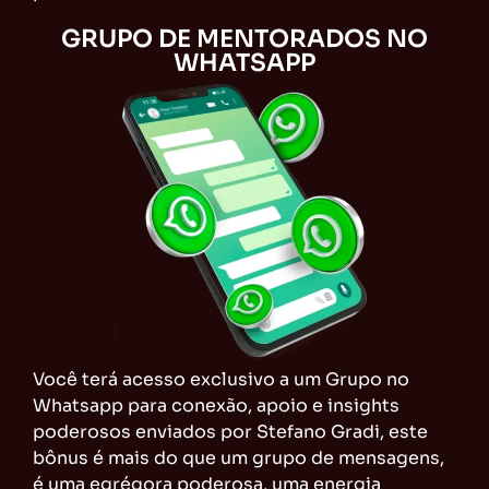
GRUPO DE MENTORADOS NO
WHATSAPP
Você terá acesso exclusivo a um Grupo no
Whatsapp para conexão, apoio e insights
poderosos enviados por Stefano Gradi, este
bônus é mais do que um grupo de mensagens,
é uma egrégora poderosa, uma energia