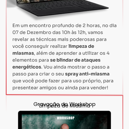
Em um encontro profundo de 2 horas, no dia
07 de Dezembro das 10h às 12h, vamos
revelar as técnicas mais poderosas para
você conseguir realizar
limpeza de
miasmas
, além de aprender a utilizar os 4
elementos para
se blindar de ataques
energéticos
. Vou ainda mostrar o passo a
passo para criar o seu
spray anti-miasma
que você pode fazer para uso próprio, para
presentear amigos ou ainda para vender!
Gravação do Workshop
Limpeza de Miasma