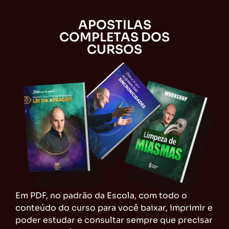
APOSTILAS
COMPLETAS DOS
CURSOS
Em PDF, no padrão da Escola, com todo o
conteúdo do curso para você baixar, imprimir e
poder estudar e consultar sempre que precisar