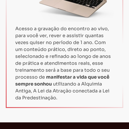
Acesso a gravação do encontro ao vivo,
para você ver, rever e assistir quantas
vezes quiser no período de 1 ano. Com
um conteúdo prático, direto ao ponto,
selecionado e refinado ao longo de anos
de prática e atendimentos reais, esse
treinamento será a base para todo o seu
processo de
manifestar a vida que você
sempre sonhou
utilizando a Alquimia
Antiga, A Lei da Atração conectada a Lei
da Predestinação.