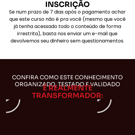
INSCRIÇÃO
Se num prazo de 7 dias após o pagamento achar
que este curso não é pra você (mesmo que você
já tenha acessado todo o conteúdo de forma
irrestrita), basta nos enviar um e-mail que
devolvemos seu dinheiro sem questionamentos.
CONFIRA COMO ESTE CONHECIMENTO
ORGANIZADO, TESTADO E VALIDADO
É REALMENTE
TRANSFORMADOR: