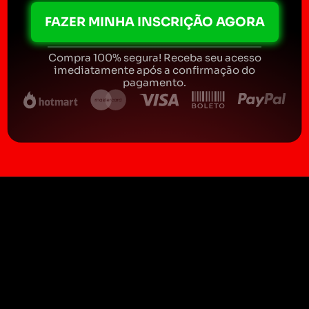
FAZER MINHA INSCRIÇÃO AGORA
Compra 100% segura! Receba seu acesso
imediatamente após a confirmação do
pagamento.