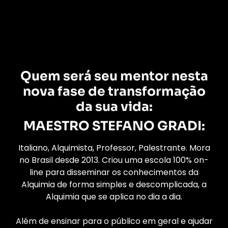
Quem será seu mentor nesta
nova fase de transformação
da sua vida:
MAESTRO STEFANO GRADI:
Italiano, Alquimista, Professor, Palestrante. Mora
no Brasil desde 2013. Criou uma escola 100% on-
line para disseminar os conhecimentos da
Alquimia de forma simples e descomplicada, a
Alquimia que se aplica no dia a dia.
Além de ensinar para o público em geral e ajudar