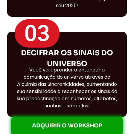
seu 2025!
03
DECIFRAR OS SINAIS DO
UNIVERSO
Você vai aprender a entender a
comunicação do universo através da
Alquimia das Sincronicidades, aumentando
sua sensibilidade a reconhecer os sinais da
sua predestinação em números, alfabetos,
sonhos e símbolos!
ADQUIRIR O WORKSHOP