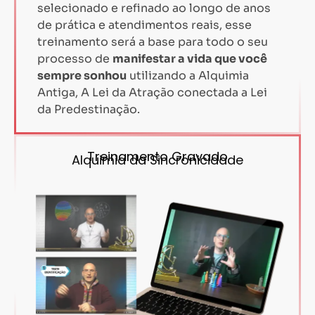
selecionado e refinado ao longo de anos
de prática e atendimentos reais, esse
treinamento será a base para todo o seu
processo de
manifestar a vida que você
sempre sonhou
utilizando a Alquimia
Antiga, A Lei da Atração conectada a Lei
da Predestinação.
Treinamento Gravado
Alquimia da Sincronicidade