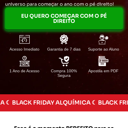
universo para começar o ano com o pé direito!
EU QUERO COMEÇAR COM O PÉ
DIREITO
Acesso Imediato
Garantia de 7 dias
Suporte ao Aluno
1 Ano de Acesso
Compra 100%
Apostila em PDF
Segura
A ☾ BLACK FRIDAY ALQUÍMICA ☾ BLACK FR