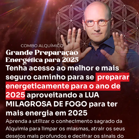
Tenha acesso ao melhor e mais
seguro caminho para se
preparar
energeticamente para o ano de
2025
aproveitando a LUA
MILAGROSA DE FOGO para ter
mais energia em 2025
Aprenda a utilizar o conhecimento sagrado da
Alquimia
para limpar os miasmas, atrair os seus
desejos mais profundos e
decifrar os sinais do