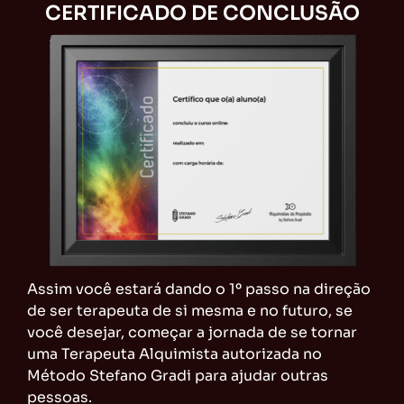
CERTIFICADO DE CONCLUSÃO
Assim você estará dando o 1º passo na direção
de ser terapeuta de si mesma e no futuro, se
você desejar, começar a jornada de se tornar
uma Terapeuta Alquimista autorizada no
Método Stefano Gradi para ajudar outras
pessoas.