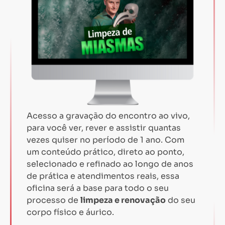
Acesso a gravação do encontro ao vivo,
para você ver, rever e assistir quantas
vezes quiser no período de 1 ano. Com
um conteúdo prático, direto ao ponto,
selecionado e refinado ao longo de anos
de prática e atendimentos reais, essa
oficina será a base para todo o seu
processo de
limpeza e renovação
do seu
corpo físico e áurico.