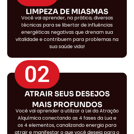
LIMPEZA DE MIASMAS
Você vai aprender, na prática, diversas
técnicas para se libertar de influências
energéticas negativas que drenam sua
vitalidade e contribuem para problemas na
sua saúde vida!
02
ATRAIR SEUS DESEJOS
MAIS PROFUNDOS
Você vai aprender a utilizar a Lei da Atração
Alquímica conectando as 4 fases da Lua e
os 4 elementos, canalizando energia para
atrair e manifestar o que você deseja para o