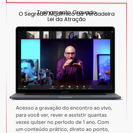
Treinamento Gravado
O Segredo Alquímico da Verdadeira
Lei da Atração
Acesso a gravação do encontro ao vivo,
para você ver, rever e assistir quantas
vezes quiser no período de 1 ano. Com
um conteúdo prático, direto ao ponto,