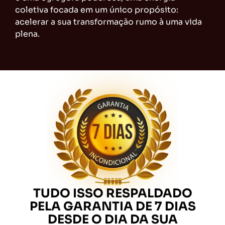
coletiva focada em um único propósito:
acelerar a sua transformação rumo à uma vida
plena.
TUDO ISSO RESPALDADO
PELA GARANTIA DE 7 DIAS
DESDE O DIA DA SUA