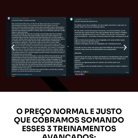
O PREÇO NORMAL E JUSTO
QUE COBRAMOS SOMANDO
ESSES 3 TREINAMENTOS
AVANÇADOS: