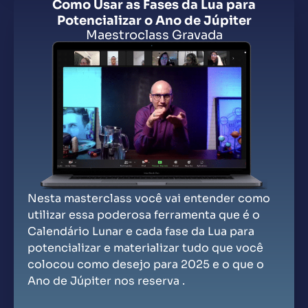
Como Usar as Fases da Lua para
Potencializar o Ano de Júpiter
Maestroclass Gravada
Nesta masterclass você vai entender como
utilizar essa poderosa ferramenta que é o
Calendário Lunar e cada fase da Lua para
potencializar e materializar tudo que você
colocou como desejo para 2025 e o que o
Ano de Júpiter nos reserva .