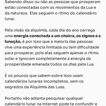
Sabendo disso ou não as pessoas que prosperam
estão conectadas com os movimentos da Lua e
da natureza. Elas seguem o ritmo do calendário
lunar.
Pela visão da alquimia, cada dia do ano carrega
uma
energia conectada a um chakra, os signos e a
lunação
,
é por isso que a maioria das pessoas
vive uma experiência limitada ou tem dificuldade
para prosperar, pois elas seguem apenas o ritmo
solar e ignoram completamente a energia da
prosperidade emanada todos os dias pela Lua.
E os poucos que sabem sobre isso usam
calendários lunares incompletos, sem os
segredos da Alquimia das Luas.
Portanto não adianta pesquisar qualquer
calendário lunar na internet pode te confundir e