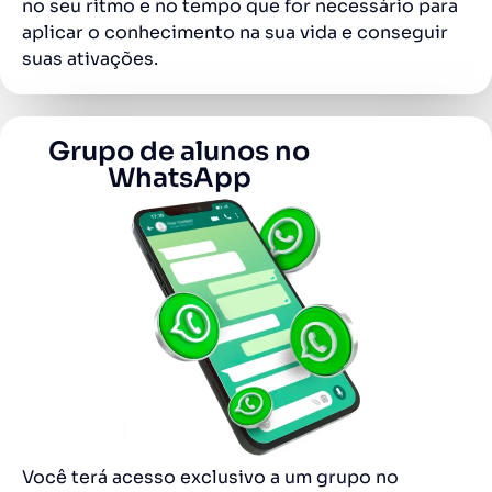
no seu ritmo e no tempo que for necessário para
aplicar o conhecimento na sua vida e conseguir
suas ativações.
Grupo de alunos no
WhatsApp
Você terá acesso exclusivo a um grupo no