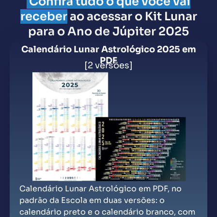
Confira tudo o que você vai
receber
ao acessar o Kit Lunar
para o Ano de Júpiter 2025
Calendário Lunar Astrológico 2025 em
PDF
[2 versões]
Calendário Lunar Astrológico em PDF, no
padrão da Escola em duas versões: o
calendário preto e o calendário branco, com