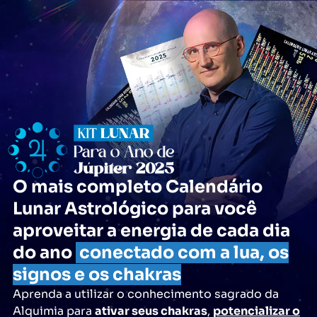
O mais completo Calendário
Lunar Astrológico para você
aproveitar a energia de cada dia
do ano
conectado com a lua, os
signos e os chakras
Aprenda a utilizar o conhecimento sagrado da
Alquimia para
ativar seus chakras
,
potencializar o