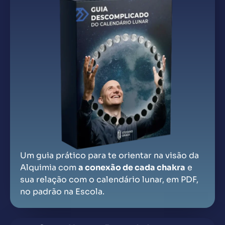
Um guia prático para te orientar na visão da
Alquimia com
a conexão de cada chakra
e
sua relação com o calendário lunar, em PDF,
no padrão na Escola.