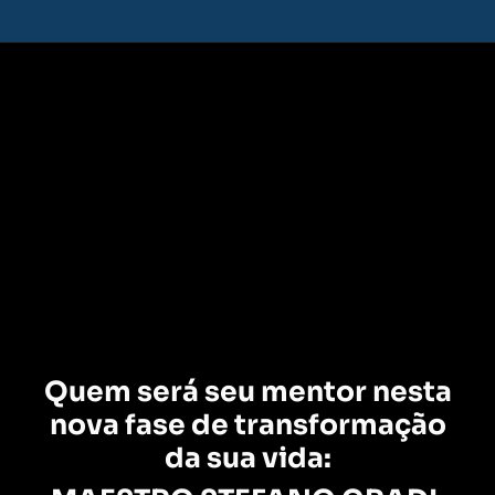
Quem será seu mentor nesta
nova fase de transformação
da sua vida: