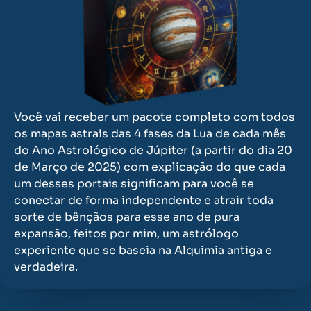
Você vai receber um pacote completo com todos
os mapas astrais das 4 fases da Lua de cada mês
do Ano Astrológico de Júpiter (a partir do dia 20
de Março de 2025) com explicação do que cada
um desses portais significam para você se
conectar de forma independente e atrair toda
sorte de bênçãos para esse ano de pura
expansão, feitos por mim, um astrólogo
experiente que se baseia na Alquimia antiga e
verdadeira.