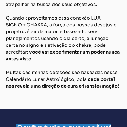
atrapalhar na busca dos seus objetivos.
Quando aproveitamos essa conexão LUA +
SIGNO + CHAKRA, a força dos nossos desejos e
projetos é ainda maior, e baseando seus
planejamentos usando o dia certo, a lunação
certa no signo e a ativação do chakra, pode
acreditar:
você vai experimentar um poder nunca
antes visto.
Muitas das minhas decisões são baseadas nesse
Calendário Lunar Astrológico, pois
cada portal
nos revela uma direção de cura e transformação!