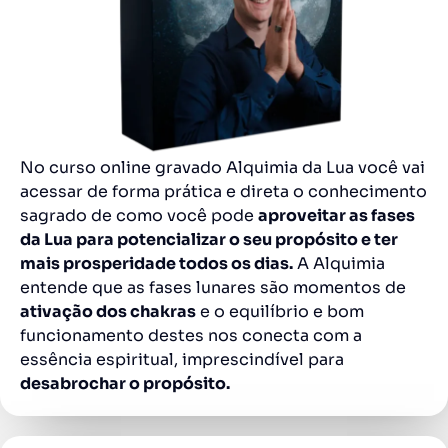
No curso online gravado Alquimia da Lua você vai
acessar de forma prática e direta o conhecimento
sagrado de como você pode
aproveitar as fases
da Lua para potencializar o seu propósito e ter
mais prosperidade todos os dias.
A Alquimia
entende que as fases lunares são momentos de
ativação dos chakras
e o equilíbrio e bom
funcionamento destes nos conecta com a
essência espiritual, imprescindível para
desabrochar o propósito.