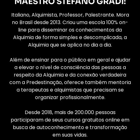
MAESTRO STEFANO GRADI:
Italiano, Alquimista, Professor, Palestrante. Mora
no Brasil desde 2013. Criou uma escola 100% on-
line para disseminar os conhecimentos da
Alquimia de forma simples e descomplicada, a
Alquimia que se aplica no dia a dia.
Além de ensinar para o público em geral e ajudar
a elevar o nível de consciência das pessoas a
respeito da Alquimia e da conexão verdadeira
com a Predestinação, oferece também mentoria
a terapeutas e alquimistas que precisam se
organizar profissionalmente.
Desde 2018, mais de 200.000 pessoas
participaram de seus cursos gratuitos online em
busca de autoconhecimento e transformação
em suas vidas.