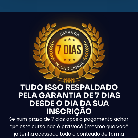
TUDO ISSO RESPALDADO
PELA GARANTIA DE 7 DIAS
DESDE O DIA DA SUA
INSCRIÇÃO
Se num prazo de 7 dias após o pagamento achar
que este curso não é pra você (mesmo que você
já tenha acessado todo o conteúdo de forma