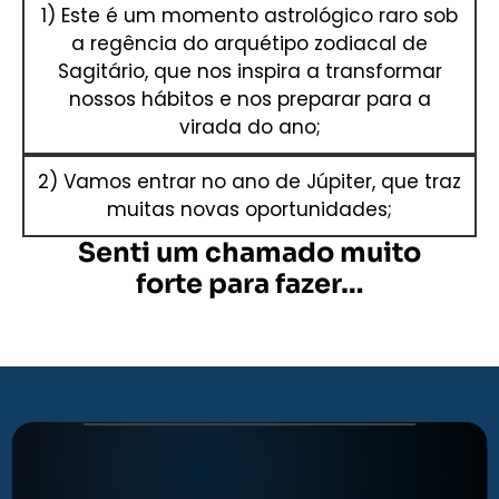
1)
Este é um momento astrológico raro sob
a regência do arquétipo zodiacal de
Sagitário, que nos inspira a transformar
nossos hábitos e nos preparar para a
virada do ano;
2)
Vamos entrar no ano de Júpiter, que traz
muitas novas oportunidades;
Senti um chamado muito
forte para fazer…
SOMENTE NESTA