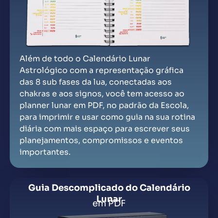
Além de todo o Calendário Lunar
Astrológico com a representação gráfica
das 8 sub fases da lua, conectadas aos
chakras e aos signos, você tem acesso ao
planner lunar em PDF, no padrão da Escola,
para imprimir e usar como guia na sua rotina
diária com mais espaço para escrever seus
planejamentos, compromissos e eventos
importantes.
Guia Descomplicado do Calendário
Lunar
em PDF