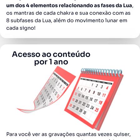
um dos 4 elementos relacionando as fases da Lua
,
os mantras de cada chakra e sua conexão com as
8 subfases da Lua, além do movimento lunar em
cada signo!
Acesso ao conteúdo
por 1 ano
Para você ver as gravações quantas vezes quiser,