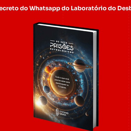
secreto do Whatsapp do Laboratório do Des