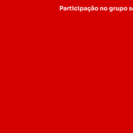
Participação no grupo 