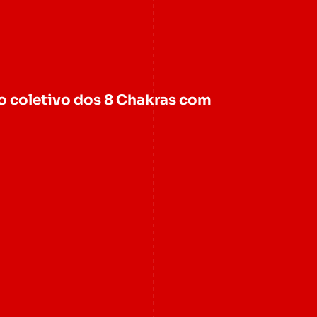
o coletivo dos 8 Chakras com