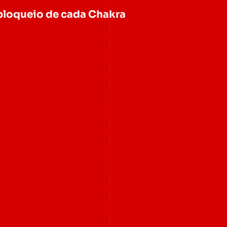
bloqueio de cada Chakra