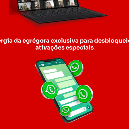
rgia da egrégora exclusiva para desbloquei
ativações especiais