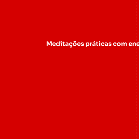
Meditações práticas com ene