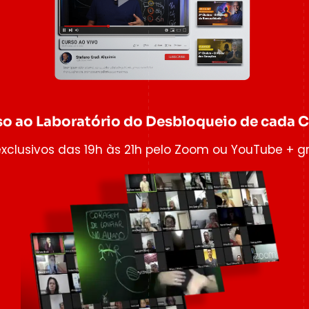
o ao Laboratório do Desbloqueio de cada 
exclusivos das 19h às 21h pelo Zoom ou YouTube + g