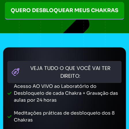
QUERO DESBLOQUEAR MEUS CHAKRAS
VEJA TUDO O QUE VOCÊ VAI TER
DIREITO:
Acesso AO VIVO ao Laboratório do
Desbloqueio de cada Chakra + Gravação das
aulas por 24 horas
Meditações práticas de desbloqueio dos 8
Chakras