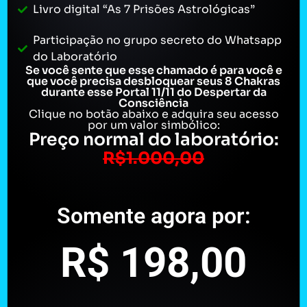
Livro digital “As 7 Prisões Astrológicas”
Participação no grupo secreto do Whatsapp
do Laboratório
Se você sente que esse chamado é para você e
que você precisa desbloquear seus 8 Chakras
durante esse Portal 11/11 do Despertar da
Consciência
Clique no botão abaixo e adquira seu acesso
por um valor simbólico:
Preço normal do laboratório:
R$1.000,00
Somente agora por:
R$ 198,00