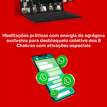
Meditações práticas com energia da egrégora
exclusiva para desbloqueio coletivo dos 8
Chakras com ativações especiais