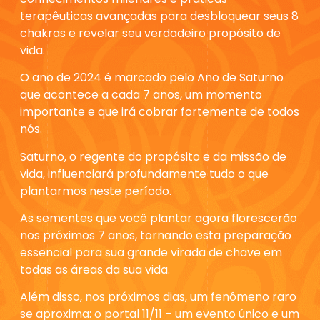
terapêuticas avançadas para desbloquear seus 8
chakras e revelar seu verdadeiro propósito de
vida.
O ano de 2024 é marcado pelo
Ano de Saturno
que acontece a cada 7 anos,
um momento
importante e que irá cobrar fortemente de todos
nós.
Saturno, o regente do propósito e da missão de
vida, influenciará profundamente tudo o que
plantarmos neste período.
As sementes que você plantar agora florescerão
nos próximos 7 anos, tornando esta
preparação
essencial para sua grande virada de chave em
todas as áreas da sua vida.
Além disso, nos próximos dias,
um fenômeno raro
se aproxima: o portal 11/11
– um evento único e
um