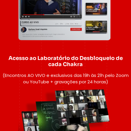
Acesso ao Laboratório do Desbloqueio de
cada Chakra
(Encontros AO VIVO e exclusivos das 19h às 21h pelo Zoom
ou YouTube + gravações por 24 horas)