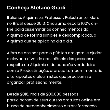
Conheça Stefano Gradi
Italiano, Alquimista, Professor, Palestrante. Mora
no Brasil desde 2013. Criou uma escola 100% on-
line para disseminar os conhecimentos da
Alquimia de forma simples e descomplicada, a
Alquimia que se aplica no dia a dia.
Além de ensinar para o público em geral e ajudar
a elevar o nível de consciência das pessoas a
respeito da Alquimia e da conexão verdadeira
com a Predestinação, oferece também mentoria
a terapeutas e alquimistas que precisam se
organizar profissionalmente.
Desde 2018, mais de 200.000 pessoas
participaram de seus cursos gratuitos online em
busca de autoconhecimento e transformação