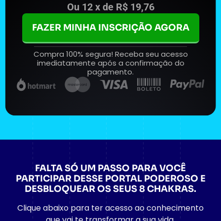
Ou 12 x de R$ 19,76
FAZER MINHA INSCRIÇÃO AGORA
Compra 100% segura! Receba seu acesso
imediatamente após a confirmação do
pagamento.
FALTA SÓ UM PASSO PARA VOCÊ
PARTICIPAR DESSE PORTAL PODEROSO E
DESBLOQUEAR OS SEUS 8 CHAKRAS.
Clique abaixo para ter acesso ao conhecimento
que vai te transformar a sua vida.