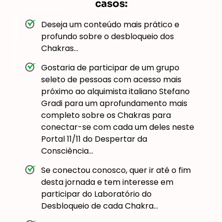
casos:
Deseja um conteúdo mais prático e
profundo sobre o desbloqueio dos
Chakras…
Gostaria de participar de um grupo
seleto de pessoas com acesso mais
próximo ao alquimista italiano Stefano
Gradi para um aprofundamento mais
completo sobre os Chakras para
conectar-se com cada um deles neste
Portal 11/11 do Despertar da
Consciência…
Se conectou conosco, quer ir até o fim
desta jornada e tem interesse em
participar do Laboratório do
Desbloqueio de cada Chakra…