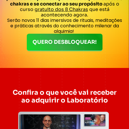
chakras e se conectar ao seu propósito
após o
curso
gratuito dos 8 Chakras
que está
acontecendo agora.
Serão novos 11 dias imersivos de rituais, meditações
e práticas através do conhecimento milenar da
alquimia!
QUERO DESBLOQUEAR!
Confira o que você vai receber
ao adquirir o Laboratório