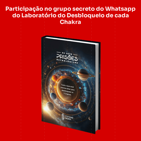
Participação no grupo secreto do Whatsapp
do Laboratório do Desbloqueio de cada
Chakra