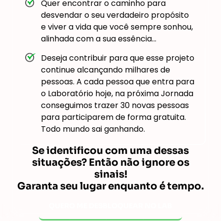
Quer encontrar o caminho para
desvendar o seu verdadeiro propósito
e viver a vida que você sempre sonhou,
alinhada com a sua essência…
Deseja contribuir para que esse projeto
continue alcançando milhares de
pessoas. A cada pessoa que entra para
o Laboratório hoje, na próxima Jornada
conseguimos trazer 30 novas pessoas
para participarem de forma gratuita.
Todo mundo sai ganhando.
Se identificou com uma dessas
situações? Então não ignore os
sinais!
Garanta seu lugar enquanto é tempo.
QUERO ME DESBLOQUEAR NO LAB