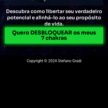
Descubra como libertar seu verdadeiro
potencial e alinhá-lo ao seu propósito
de vida.
Quero DESBLOQUEAR os meus
7 chakras
Copyright © 2024 Stefano Gradi