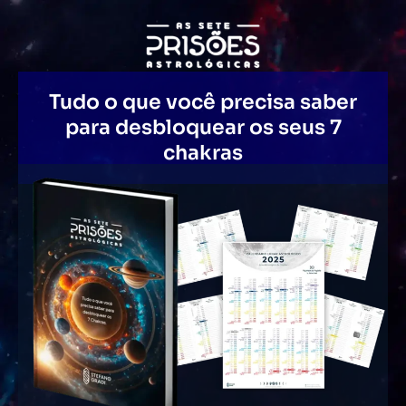
Tudo o que você precisa saber
para desbloquear os seus 7
chakras